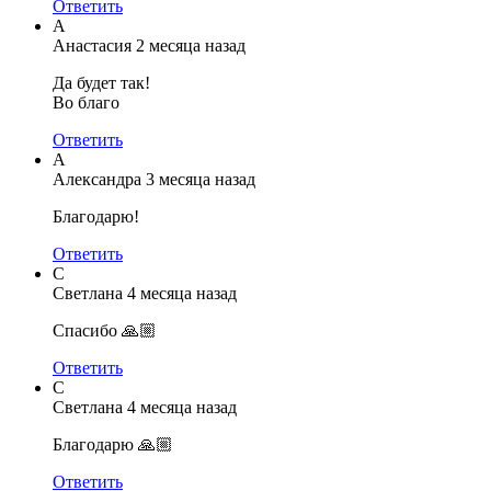
Ответить
А
Анастасия
2 месяца назад
Да будет так!
Во благо
Ответить
А
Александра
3 месяца назад
Благодарю!
Ответить
С
Светлана
4 месяца назад
Спасибо 🙏🏼
Ответить
С
Светлана
4 месяца назад
Благодарю 🙏🏼
Ответить