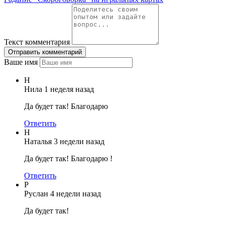
Текст комментария
Отправить комментарий
Ваше имя
Н
Нила
1 неделя назад
Да будет так! Благодарю
Ответить
Н
Наталья
3 недели назад
Да будет так! Благодарю !
Ответить
Р
Руслан
4 недели назад
Да будет так!