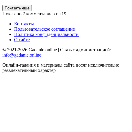
Показать еще
Показано
7
комментариев из
19
Контакты
Пользовательское соглашение
Политика конфиденциальности
О сайте
© 2021-2026 Gadanie.online | Связь с администрацией:
info@gadanie.online
Онлайн-гадания и материалы сайта носят исключительно
развлекательный характер