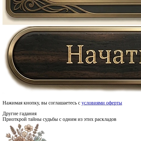
Нажимая кнопку, вы соглашаетесь с
условиями оферты
Другие гадания
Приоткрой тайны судьбы с одним из этих раскладов