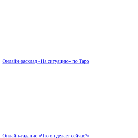
Онлайн-расклад «На ситуацию» по Таро
Онлайн-гадание «Что он делает сейчас?»