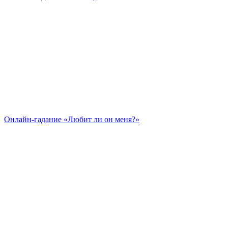
Онлайн-гадание «Любит ли он меня?»