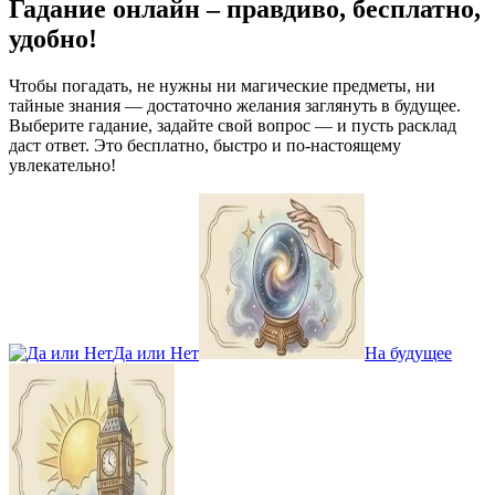
Гадание онлайн – правдиво, бесплатно,
удобно!
Чтобы погадать, не нужны ни магические предметы, ни
тайные знания — достаточно желания заглянуть в будущее.
Выберите гадание, задайте свой вопрос — и пусть расклад
даст ответ. Это бесплатно, быстро и по-настоящему
увлекательно!
Да или Нет
На будущее