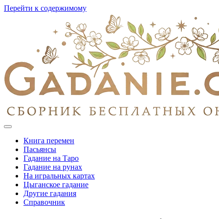
Перейти к содержимому
Книга перемен
Пасьянсы
Гадание на Таро
Гадание на рунах
На игральных картах
Цыганское гадание
Другие гадания
Справочник