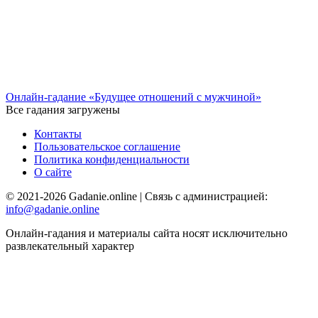
Онлайн-гадание «Будущее отношений с мужчиной»
Все гадания загружены
Контакты
Пользовательское соглашение
Политика конфиденциальности
О сайте
© 2021-2026 Gadanie.online | Связь с администрацией:
info@gadanie.online
Онлайн-гадания и материалы сайта носят исключительно
развлекательный характер