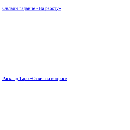
Онлайн-гадание «На работу»
Расклад Таро «Ответ на вопрос»