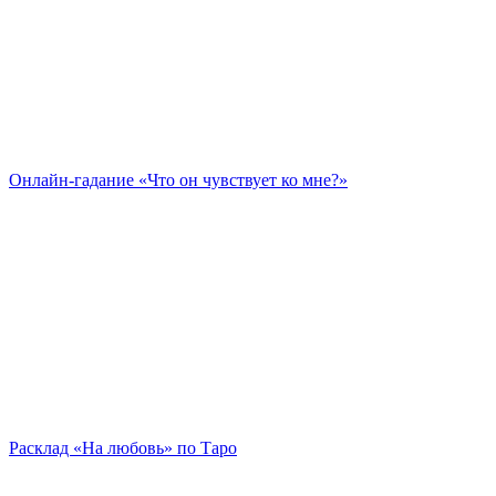
Онлайн-гадание «Что он чувствует ко мне?»
Расклад «На любовь» по Таро