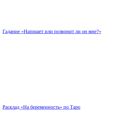
Гадание «Напишет или позвонит ли он мне?»
Расклад «На беременность» по Таро