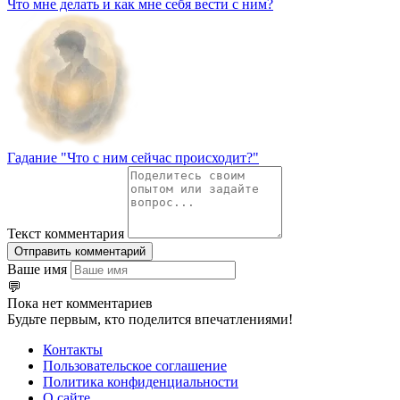
Что мне делать и как мне себя вести с ним?
Гадание "Что с ним сейчас происходит?"
Текст комментария
Отправить комментарий
Ваше имя
💬
Пока нет комментариев
Будьте первым, кто поделится впечатлениями!
Контакты
Пользовательское соглашение
Политика конфиденциальности
О сайте