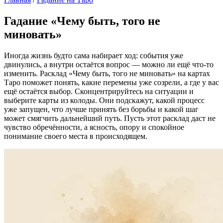
Гадание «Чему быть, того не
миновать»
Иногда жизнь будто сама набирает ход: события уже
двинулись, а внутри остаётся вопрос — можно ли ещё что-то
изменить. Расклад «Чему быть, того не миновать» на картах
Таро поможет понять, какие перемены уже созрели, а где у вас
ещё остаётся выбор. Сконцентрируйтесь на ситуации и
выберите карты из колоды. Они подскажут, какой процесс
уже запущен, что лучше принять без борьбы и какой шаг
может смягчить дальнейший путь. Пусть этот расклад даст не
чувство обречённости, а ясность, опору и спокойное
понимание своего места в происходящем.