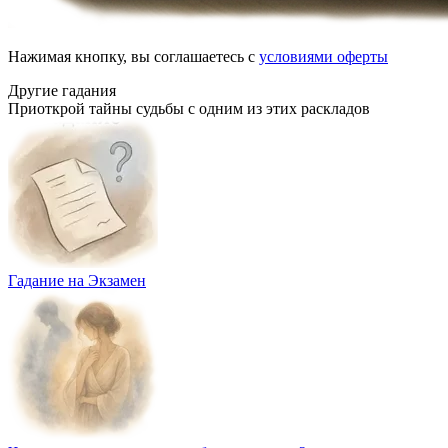
Нажимая кнопку, вы соглашаетесь с
условиями оферты
Другие гадания
Приоткрой тайны судьбы с одним из этих раскладов
Гадание на Экзамен