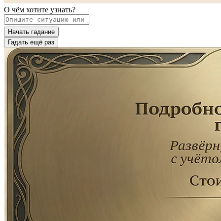
О чём хотите узнать?
Начать гадание
Гадать ещё раз