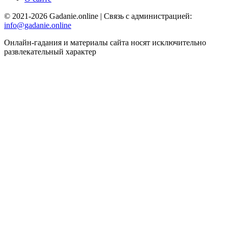
© 2021-2026 Gadanie.online | Связь с администрацией:
info@gadanie.online
Онлайн-гадания и материалы сайта носят исключительно
развлекательный характер