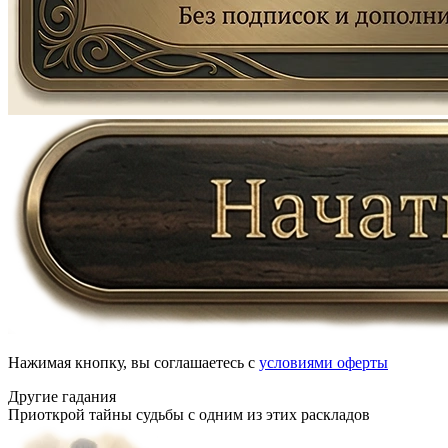
Нажимая кнопку, вы соглашаетесь с
условиями оферты
Другие гадания
Приоткрой тайны судьбы с одним из этих раскладов