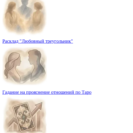
Расклад "Любовный треугольник"
Гадание на прояснение отношений по Таро