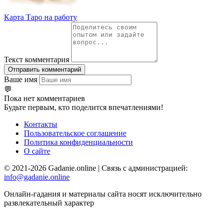
Карта Таро на работу
Текст комментария
Отправить комментарий
Ваше имя
💬
Пока нет комментариев
Будьте первым, кто поделится впечатлениями!
Контакты
Пользовательское соглашение
Политика конфиденциальности
О сайте
© 2021-2026 Gadanie.online | Связь с администрацией:
info@gadanie.online
Онлайн-гадания и материалы сайта носят исключительно
развлекательный характер