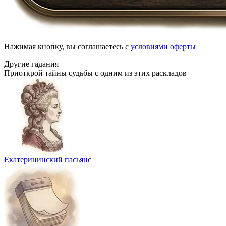
Нажимая кнопку, вы соглашаетесь с
условиями оферты
Другие гадания
Приоткрой тайны судьбы с одним из этих раскладов
Екатерининский пасьянс