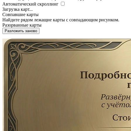
Автоматический скроллинг
Загрузка карт...
Совпавшие карты
Найдите рядом лежащие карты с совпадающим рисунком.
Разорванные карты
Разложить заново