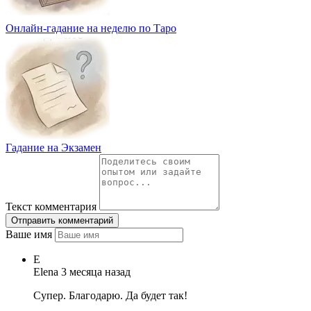
Онлайн-гадание на неделю по Таро
Гадание на Экзамен
Текст комментария
Отправить комментарий
Ваше имя
E
Elena
3 месяца назад
Супер. Благодарю. Да будет так!