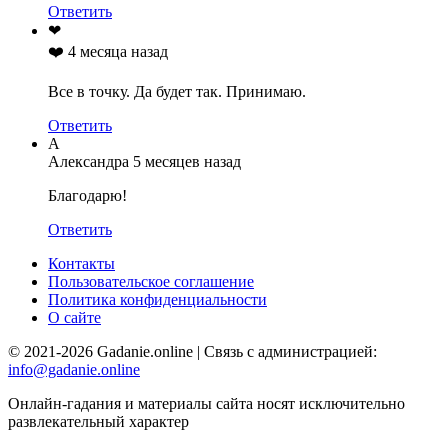
Ответить
❤
❤️
4 месяца назад
Все в точку. Да будет так. Принимаю.
Ответить
А
Александра
5 месяцев назад
Благодарю!
Ответить
Контакты
Пользовательское соглашение
Политика конфиденциальности
О сайте
© 2021-2026 Gadanie.online | Связь с администрацией:
info@gadanie.online
Онлайн-гадания и материалы сайта носят исключительно
развлекательный характер