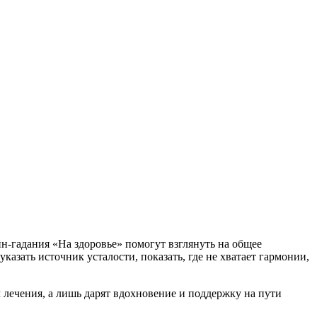
н-гадания «На здоровье» помогут взглянуть на общее
казать источник усталости, показать, где не хватает гармонии,
 лечения, а лишь дарят вдохновение и поддержку на пути