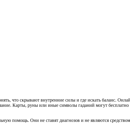
нять, что скрывают внутренние силы и где искать баланс. Онлай
мание. Карты, руны или иные символы гаданий могут бесплатно у
ьную помощь. Они не ставят диагнозов и не являются средством