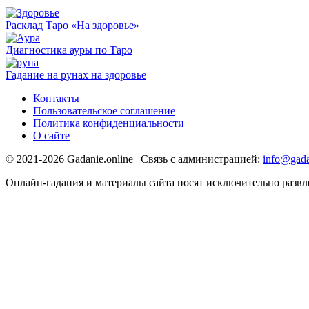
Расклад Таро «На здоровье»
Диагностика ауры по Таро
Гадание на рунах на здоровье
Контакты
Пользовательское соглашение
Политика конфиденциальности
О сайте
© 2021-2026 Gadanie.online | Связь с администрацией:
info@gada
Онлайн-гадания и материалы сайта носят исключительно развл